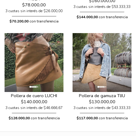
$160.000,00
$78.000,00
3 cuotas sin interés de $53.333,33
3 cuotas sin interés de $26.000,00
$144.000,00
con transferencia
$70.200,00
con transferencia
Pollera de cuero LUCHI
Pollera de gamuza TIJU
$140.000,00
$130.000,00
3 cuotas sin interés de $46.666,67
3 cuotas sin interés de $43.333,33
$126.000,00
con transferencia
$117.000,00
con transferencia