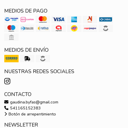
MEDIOS DE PAGO
MEDIOS DE ENVÍO
NUESTRAS REDES SOCIALES
CONTACTO
gaudina.byfas@gmail.com
541165152383
Botón de arrepentimiento
NEWSLETTER