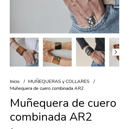
Inicio
MUÑEQUERAS y COLLARES
Muñequera de cuero combinada AR2
Muñequera de cuero
combinada AR2