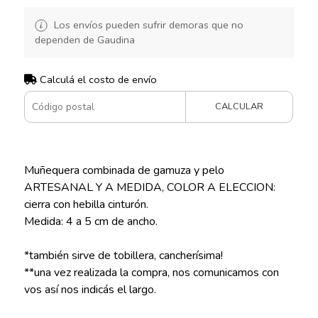
Los envíos pueden sufrir demoras que no
dependen de Gaudina
Calculá el costo de envío
CALCULAR
Muñequera combinada de gamuza y pelo
ARTESANAL Y A MEDIDA, COLOR A ELECCION:
cierra con hebilla cinturón.
Medida: 4 a 5 cm de ancho.
*también sirve de tobillera, cancherísima!
**una vez realizada la compra, nos comunicamos con
vos así nos indicás el largo.