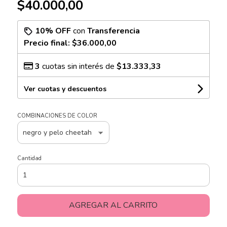
$40.000,00
10% OFF
con
Transferencia
Precio final:
$36.000,00
3
cuotas sin interés de
$13.333,33
Ver cuotas y descuentos
COMBINACIONES DE COLOR
Cantidad
AGREGAR AL CARRITO