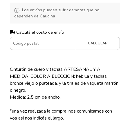
Los envíos pueden sufrir demoras que no
dependen de Gaudina
Calculá el costo de envío
CALCULAR
Cinturón de cuero y tachas ARTESANAL Y A
MEDIDA, COLOR A ELECCION: hebilla y tachas
bronce viejo o plateada, y la tira es de vaqueta marrón
o negro.
Medida: 2.5 cm de ancho.
*una vez realizada la compra, nos comunicamos con
vos así nos indicás el largo.