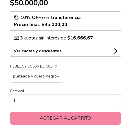
$50.000,00
10% OFF
con
Transferencia
Precio final:
$45.000,00
3
cuotas sin interés de
$16.666,67
Ver cuotas y descuentos
HEBILLA Y COLOR DE CUERO
Cantidad
AGREGAR AL CARRITO