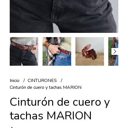
Inicio
CINTURONES
Cinturón de cuero y tachas MARION
Cinturón de cuero y
tachas MARION