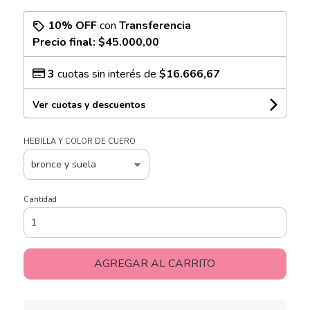
10% OFF
con
Transferencia
Precio final:
$45.000,00
3
cuotas sin interés de
$16.666,67
Ver cuotas y descuentos
HEBILLA Y COLOR DE CUERO
Cantidad
AGREGAR AL CARRITO