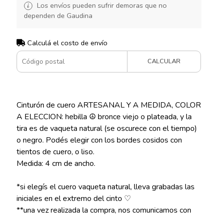
Los envíos pueden sufrir demoras que no
dependen de Gaudina
Calculá el costo de envío
CALCULAR
Cinturón de cuero ARTESANAL Y A MEDIDA, COLOR
A ELECCION: hebilla ☮️ bronce viejo o plateada, y la
tira es de vaqueta natural (se oscurece con el tiempo)
o negro. Podés elegir con los bordes cosidos con
tientos de cuero, o liso.
Medida: 4 cm de ancho.
*si elegís el cuero vaqueta natural, lleva grabadas las
iniciales en el extremo del cinto ♡
**una vez realizada la compra, nos comunicamos con