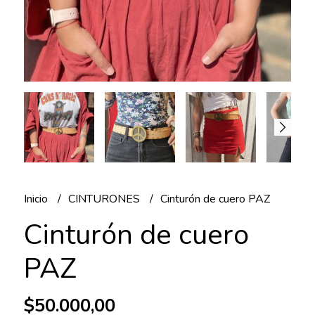
Inicio
CINTURONES
Cinturón de cuero PAZ
Cinturón de cuero
PAZ
$50.000,00