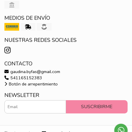
MEDIOS DE ENVÍO
NUESTRAS REDES SOCIALES
CONTACTO
gaudina.byfas@gmail.com
541165152383
Botón de arrepentimiento
NEWSLETTER
SUSCRIBIRME