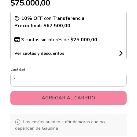
$75.000,00
10% OFF
con
Transferencia
Precio final:
$67.500,00
3
cuotas sin interés de
$25.000,00
Ver cuotas y descuentos
Cantidad
AGREGAR AL CARRITO
Los envíos pueden sufrir demoras que no
dependen de Gaudina