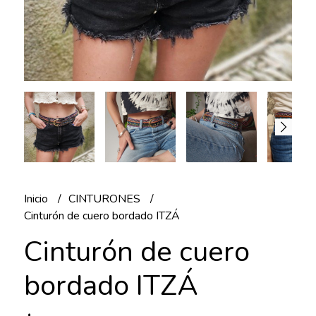
Inicio
CINTURONES
Cinturón de cuero bordado ITZÁ
Cinturón de cuero
bordado ITZÁ