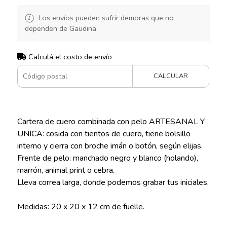
Los envíos pueden sufrir demoras que no
dependen de Gaudina
Calculá el costo de envío
CALCULAR
Cartera de cuero combinada con pelo ARTESANAL Y
UNICA: cosida con tientos de cuero, tiene bolsillo
interno y cierra con broche imán o botón, según elijas.
Frente de pelo: manchado negro y blanco (holando),
marrón, animal print o cebra.
Lleva correa larga, donde podemos grabar tus iniciales.
Medidas: 20 x 20 x 12 cm de fuelle.