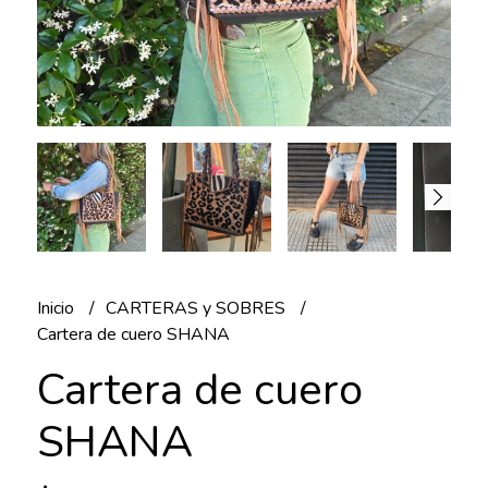
Inicio
CARTERAS y SOBRES
Cartera de cuero SHANA
Cartera de cuero
SHANA