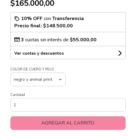
$165.000,00
10% OFF
con
Transferencia
Precio final:
$148.500,00
3
cuotas sin interés de
$55.000,00
Ver cuotas y descuentos
COLOR DE CUERO Y PELO
Cantidad
AGREGAR AL CARRITO