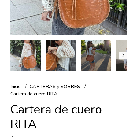
Inicio
CARTERAS y SOBRES
Cartera de cuero RITA
Cartera de cuero
RITA