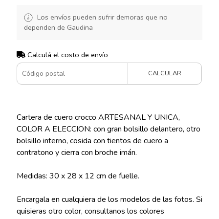
Los envíos pueden sufrir demoras que no
dependen de Gaudina
Calculá el costo de envío
CALCULAR
Cartera de cuero crocco ARTESANAL Y UNICA,
COLOR A ELECCION: con gran bolsillo delantero, otro
bolsillo interno, cosida con tientos de cuero a
contratono y cierra con broche imán.
Medidas: 30 x 28 x 12 cm de fuelle.
Encargala en cualquiera de los modelos de las fotos. Si
quisieras otro color, consultanos los colores