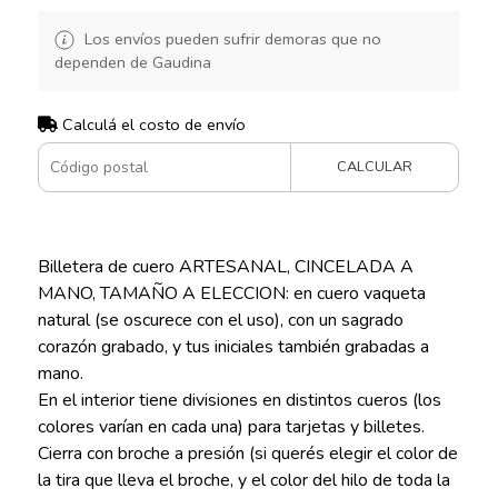
Los envíos pueden sufrir demoras que no
dependen de Gaudina
Calculá el costo de envío
CALCULAR
Billetera de cuero ARTESANAL, CINCELADA A
MANO, TAMAÑO A ELECCION: en cuero vaqueta
natural (se oscurece con el uso), con un sagrado
corazón grabado, y tus iniciales también grabadas a
mano.
En el interior tiene divisiones en distintos cueros (los
colores varían en cada una) para tarjetas y billetes.
Cierra con broche a presión (si querés elegir el color de
la tira que lleva el broche, y el color del hilo de toda la