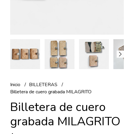
Inicio
BILLETERAS
Billetera de cuero grabada MILAGRITO
Billetera de cuero
grabada MILAGRITO