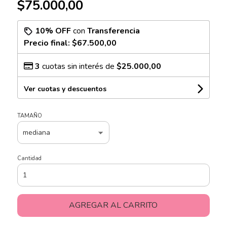
$75.000,00
10% OFF
con
Transferencia
Precio final:
$67.500,00
3
cuotas sin interés de
$25.000,00
Ver cuotas y descuentos
TAMAÑO
Cantidad
AGREGAR AL CARRITO